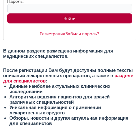
Пароль:
Регистрация
Забыли пароль?
В данном разделе размещена информация для
медицинских специалистов.
После регистрации Вам будут доступны полные тексты
описаний лекарственных препаратов, а также в
разделе
для специалистов
:
Данные наиболее актуальных клинических
исследований
Алгоритмы ведения пациентов для врачей
различных специальностей
Уникальная информация о применении
лекарственных средств
Обзоры, новости и другая актуальная информация
для специалистов