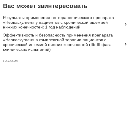
Вас может заинтересовать
Результаты применения гентерапевтического препарата
«Неоваскулген» у пациентов с хронической ишемией
нижних конечностей: 1 год наблюдений
Эффективность и безопасность применения препарата
«Неоваскулген» в комплексной терапии пациентов с
хронической ишемией нижних конечностей (IIb-III фаза
клинических испытаний)
Реклама