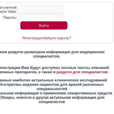
il учетной
иси Vidal:
Пароль:
Регистрация
Забыли пароль?
ном разделе размещена информация для медицинских
специалистов.
егистрации Вам будут доступны полные тексты описаний
венных препаратов, а также в
разделе для специалистов
:
анные наиболее актуальных клинических исследований
Алгоритмы ведения пациентов для врачей различных
специальностей
кальная информация о применении лекарственных средств
Обзоры, новости и другая актуальная информация для
специалистов