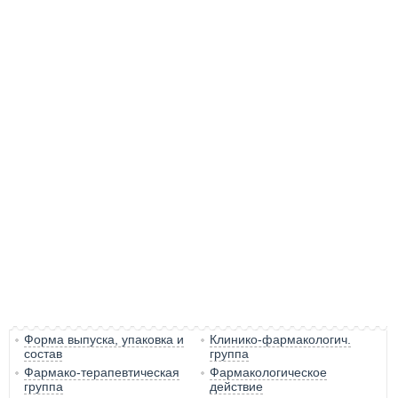
Форма выпуска, упаковка и
Клинико-фармакологич.
состав
группа
Фармако-терапевтическая
Фармакологическое
группа
действие