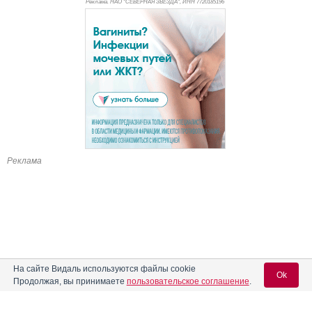
Реклама. НАО "СЕВЕРНАЯ ЗВЕЗДА", ИНН 772
0185196
Реклама
На сайте Видаль используются файлы cookie
Ok
Продолжая, вы принимаете
пользовательское соглашение
.