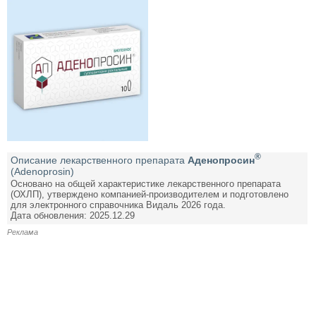
®
Описание лекарственного препарата
Аденопросин
(Adenoprosin)
Основано на общей характеристике лекарственного препарата
(ОХЛП), утверждено компанией-производителем и подготовлено
для электронного справочника Видаль 2026 года.
Дата обновления: 2025.12.29
Реклама