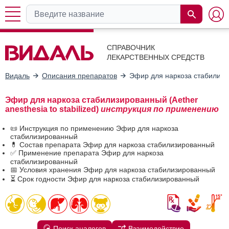
СПРАВОЧНИК
ЛЕКАРСТВЕННЫХ СРЕДСТВ
Видаль
Описания препаратов
Эфир для наркоза стабилиз
Эфир для наркоза стабилизированный (Aether
anesthesia to stabilized)
инструкция по применению
📜 Инструкция по применению Эфир для наркоза
стабилизированный
💊 Состав препарата Эфир для наркоза стабилизированный
✅ Применение препарата Эфир для наркоза
стабилизированный
📅 Условия хранения Эфир для наркоза стабилизированный
⏳ Срок годности Эфир для наркоза стабилизированный
Поиск аналогов
Взаимодействие