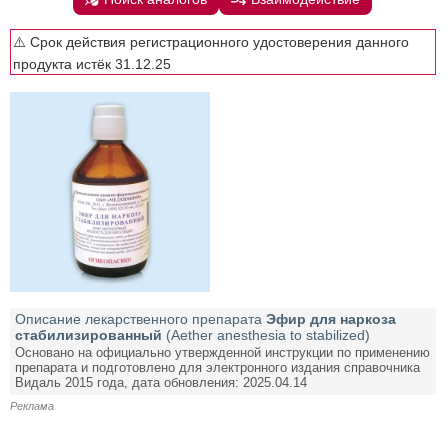
⚠️ Срок действия регистрационного удостоверения данного
продукта истёк 31.12.25
Описание лекарственного препарата
Эфир для наркоза
стабилизированный
(Aether anesthesia to stabilized)
Основано на официально утвержденной инструкции по применению
препарата и подготовлено для электронного издания справочника
Видаль 2015 года, дата обновления: 2025.04.14
Реклама