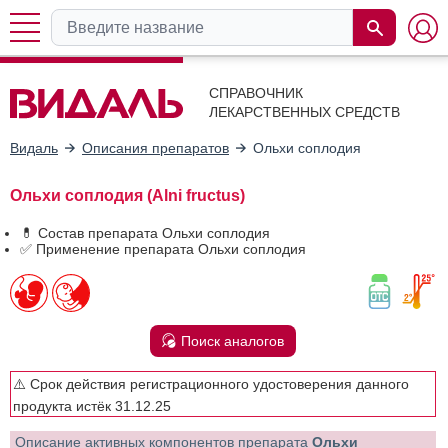
СПРАВОЧНИК
ЛЕКАРСТВЕННЫХ СРЕДСТВ
Видаль
Описания препаратов
Ольхи соплодия
Ольхи соплодия (Alni fructus)
💊 Состав препарата Ольхи соплодия
✅ Применение препарата Ольхи соплодия
Поиск аналогов
⚠️ Срок действия регистрационного удостоверения данного
продукта истёк 31.12.25
Описание активных компонентов препарата
Ольхи