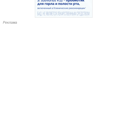
Реклама