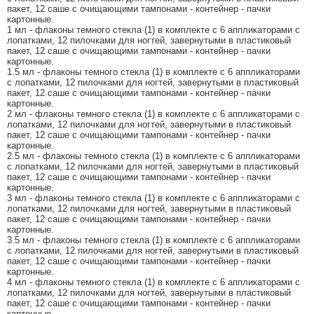
пакет, 12 саше с очищающими тампонами - контейнер - пачки
картонные.
1 мл - флаконы темного стекла (1) в комплекте с 6 аппликаторами с
лопатками, 12 пилочками для ногтей, завернутыми в пластиковый
пакет, 12 саше с очищающими тампонами - контейнер - пачки
картонные.
1.5 мл - флаконы темного стекла (1) в комплекте с 6 аппликаторами
с лопатками, 12 пилочками для ногтей, завернутыми в пластиковый
пакет, 12 саше с очищающими тампонами - контейнер - пачки
картонные.
2 мл - флаконы темного стекла (1) в комплекте с 6 аппликаторами с
лопатками, 12 пилочками для ногтей, завернутыми в пластиковый
пакет, 12 саше с очищающими тампонами - контейнер - пачки
картонные.
2.5 мл - флаконы темного стекла (1) в комплекте с 6 аппликаторами
с лопатками, 12 пилочками для ногтей, завернутыми в пластиковый
пакет, 12 саше с очищающими тампонами - контейнер - пачки
картонные.
3 мл - флаконы темного стекла (1) в комплекте с 6 аппликаторами с
лопатками, 12 пилочками для ногтей, завернутыми в пластиковый
пакет, 12 саше с очищающими тампонами - контейнер - пачки
картонные.
3.5 мл - флаконы темного стекла (1) в комплекте с 6 аппликаторами
с лопатками, 12 пилочками для ногтей, завернутыми в пластиковый
пакет, 12 саше с очищающими тампонами - контейнер - пачки
картонные.
4 мл - флаконы темного стекла (1) в комплекте с 6 аппликаторами с
лопатками, 12 пилочками для ногтей, завернутыми в пластиковый
пакет, 12 саше с очищающими тампонами - контейнер - пачки
картонные.