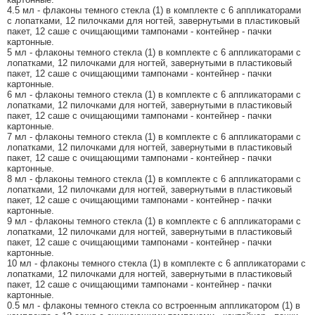
4.5 мл - флаконы темного стекла (1) в комплекте с 6 аппликаторами
с лопатками, 12 пилочками для ногтей, завернутыми в пластиковый
пакет, 12 саше с очищающими тампонами - контейнер - пачки
картонные.
5 мл - флаконы темного стекла (1) в комплекте с 6 аппликаторами с
лопатками, 12 пилочками для ногтей, завернутыми в пластиковый
пакет, 12 саше с очищающими тампонами - контейнер - пачки
картонные.
6 мл - флаконы темного стекла (1) в комплекте с 6 аппликаторами с
лопатками, 12 пилочками для ногтей, завернутыми в пластиковый
пакет, 12 саше с очищающими тампонами - контейнер - пачки
картонные.
7 мл - флаконы темного стекла (1) в комплекте с 6 аппликаторами с
лопатками, 12 пилочками для ногтей, завернутыми в пластиковый
пакет, 12 саше с очищающими тампонами - контейнер - пачки
картонные.
8 мл - флаконы темного стекла (1) в комплекте с 6 аппликаторами с
лопатками, 12 пилочками для ногтей, завернутыми в пластиковый
пакет, 12 саше с очищающими тампонами - контейнер - пачки
картонные.
9 мл - флаконы темного стекла (1) в комплекте с 6 аппликаторами с
лопатками, 12 пилочками для ногтей, завернутыми в пластиковый
пакет, 12 саше с очищающими тампонами - контейнер - пачки
картонные.
10 мл - флаконы темного стекла (1) в комплекте с 6 аппликаторами с
лопатками, 12 пилочками для ногтей, завернутыми в пластиковый
пакет, 12 саше с очищающими тампонами - контейнер - пачки
картонные.
0.5 мл - флаконы темного стекла со встроенным аппликатором (1) в