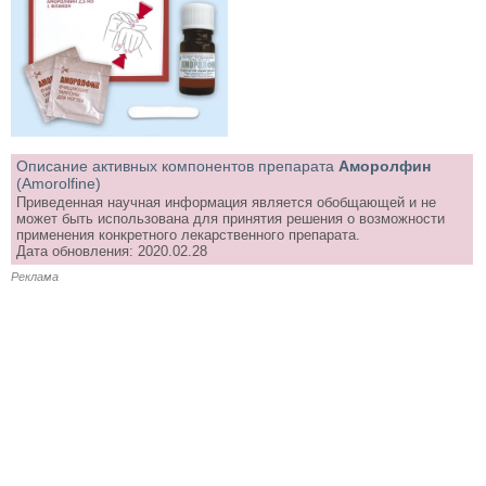
Описание активных компонентов препарата
Аморолфин
(Amorolfine)
Приведенная научная информация является обобщающей и не
может быть использована для принятия решения о возможности
применения конкретного лекарственного препарата.
Дата обновления: 2020.02.28
Реклама