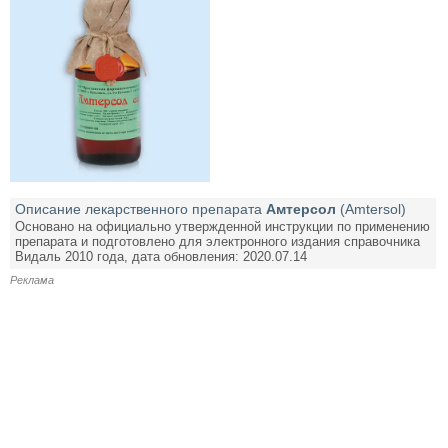
Описание лекарственного препарата
Амтерсол
(Amtersol)
Основано на официально утвержденной инструкции по применению
препарата и подготовлено для электронного издания справочника
Видаль 2010 года, дата обновления: 2020.07.14
Реклама