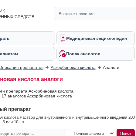
ИК
ЕННЫХ СРЕДСТВ
раты
Медицинская энциклопедия
алистам
Поиск аналогов
Описания препаратов
Аскорбиновая кислота
Аналоги
новая кислота аналоги
оги препарата Аскорбиновая кислота
 17 аналогов Аскорбиновая кислота
ый препарат
я кислота Раствор для внутривенного и внутримышечного введения 200
. 5 или 10 шт.