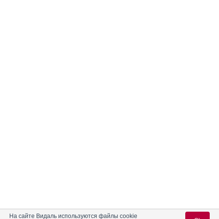
На сайте Видаль используются файлы cookie