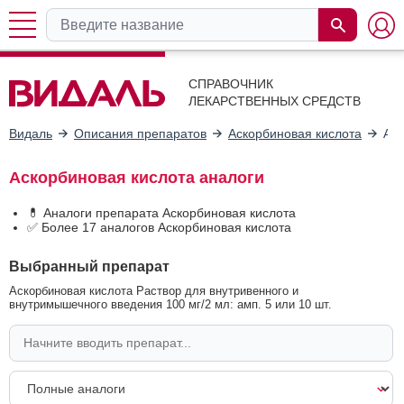
СПРАВОЧНИК
ЛЕКАРСТВЕННЫХ СРЕДСТВ
Видаль
Описания препаратов
Аскорбиновая кислота
Ан
Аскорбиновая кислота аналоги
💊 Аналоги препарата Аскорбиновая кислота
✅ Более 17 аналогов Аскорбиновая кислота
Выбранный препарат
Аскорбиновая кислота Раствор для внутривенного и
внутримышечного введения 100 мг/2 мл: амп. 5 или 10 шт.