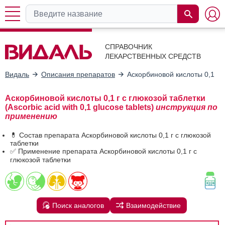
СПРАВОЧНИК
ЛЕКАРСТВЕННЫХ СРЕДСТВ
Видаль
Описания препаратов
Аскорбиновой кислоты 0,1 г с
Аскорбиновой кислоты 0,1 г с глюкозой таблетки
(Ascorbic acid with 0,1 glucose tablets)
инструкция по
применению
💊 Состав препарата Аскорбиновой кислоты 0,1 г с глюкозой
таблетки
✅ Применение препарата Аскорбиновой кислоты 0,1 г с
глюкозой таблетки
Поиск аналогов
Взаимодействие