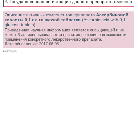
⚠️ Государственная регистрация данного препарата отменена
Описание активных компонентов препарата
Аскорбиновой
кислоты 0,1 г с глюкозой таблетки
(Ascorbic acid with 0,1
glucose tablets)
Приведенная научная информация является обобщающей и не
может быть использована для принятия решения о возможности
применения конкретного лекарственного препарата.
Дата обновления: 2017.06.05
Реклама