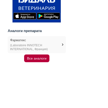
Аналоги препарата
Фарматекс
(Laboratoire INNOTECH
INTERNATIONAL, Франция)
Все аналоги