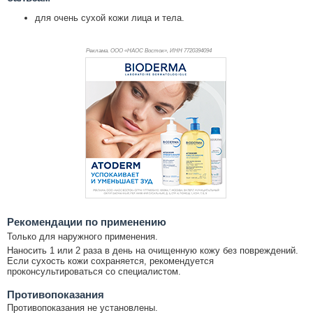
для очень сухой кожи лица и тела.
Реклама. ООО «НАОС Восток», ИНН 772
0394094
Рекомендации по применению
Только для наружного применения.
Наносить 1 или 2 раза в день на очищенную кожу без повреждений.
Если сухость кожи сохраняется, рекомендуется
проконсультироваться со специалистом.
Противопоказания
Противопоказания не установлены.