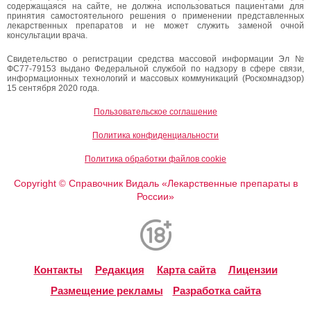
содержащаяся на сайте, не должна использоваться пациентами для
принятия самостоятельного решения о применении представленных
лекарственных препаратов и не может служить заменой очной
консультации врача.
Свидетельство о регистрации средства массовой информации Эл №
ФС77-79153 выдано Федеральной службой по надзору в сфере связи,
информационных технологий и массовых коммуникаций (Роскомнадзор)
15 сентября 2020 года.
Пользовательское соглашение
Политика конфиденциальности
Политика обработки файлов cookie
Copyright
Справочник Видаль «Лекарственные препараты в
©
России»
Контакты
Редакция
Карта сайта
Лицензии
Размещение рекламы
Разработка сайта