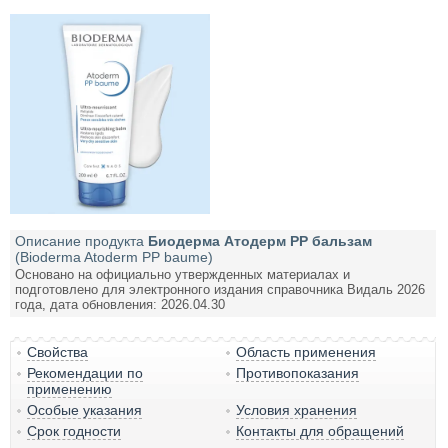
Описание продукта
Биодерма Атодерм PP бальзам
(Bioderma Atoderm PP baume)
Основано на официально утвержденных материалах и
подготовлено для электронного издания справочника Видаль 2026
года, дата обновления: 2026.04.30
Свойства
Область применения
Рекомендации по
Противопоказания
применению
Особые указания
Условия хранения
Срок годности
Контакты для обращений