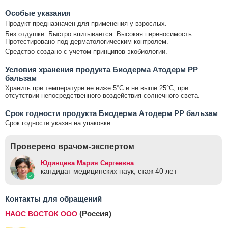
Особые указания
Продукт предназначен для применения у взрослых.
Без отдушки. Быстро впитывается. Высокая переносимость.
Протестировано под дерматологическим контролем.
Средство создано с учетом принципов экобиологии.
Условия хранения продукта Биодерма Атодерм PP
бальзам
Хранить при температуре не ниже 5°С и не выше 25°С, при
отсутствии непосредственного воздействия солнечного света.
Срок годности продукта Биодерма Атодерм PP бальзам
Срок годности указан на упаковке.
Проверено врачом-экспертом
Юдинцева Мария Сергеевна
кандидат медицинских наук, стаж 40 лет
Контакты для обращений
(Россия)
НАОС ВОСТОК ООО