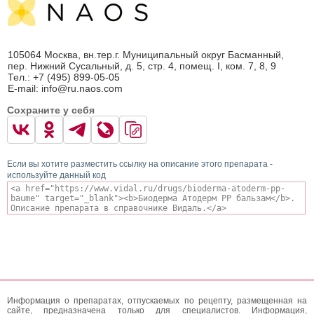
105064 Москва, вн.тер.г. Муниципальный округ Басманный,
пер. Нижний Сусальный, д. 5, стр. 4, помещ. I, ком. 7, 8, 9
Тел.: +7 (495) 899-05-05
E-mail: info@ru.naos.com
Сохраните у себя
Если вы хотите разместить ссылку на описание этого препарата -
используйте данный код
Информация о препаратах, отпускаемых по рецепту, размещенная на
сайте, предназначена только для специалистов. Информация,