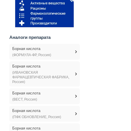
Аналоги препарата
Борная кислота
(ФОРМУЛА-ФР, Россия)
Борная кислота
(ИВАНОВСКАЯ
ФАРМАЦЕВТИЧЕСКАЯ ФАБРИКА,
Россия)
Борная кислота
(ВЕСТ, Россия)
Борная кислота
(ПФК ОБНОВЛЕНИЕ, Россия)
Борная кислота