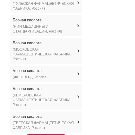
(ТУЛЬСКАЯ ФАРМАЦЕВТИЧЕСКАЯ
ФАБРИКА, Россия)
Борная кислота
(НИИ МЕДИЦИНЫ И
СТАНДАРТИЗАЦИИ, Россия)
Борная кислота
(МОСКОВСКАЯ
ФАРМАЦЕВТИЧЕСКАЯ ФАБРИКА,
Россия)
Борная кислота
(ЖЕНЕЛ РД, Россия)
Борная кислота
(КЕМЕРОВСКАЯ
ФАРМАЦЕВТИЧЕСКАЯ ФАБРИКА,
Россия)
Борная кислота
(ТВЕРСКАЯ ФАРМАЦЕВТИЧЕСКАЯ
ФАБРИКА, Россия)