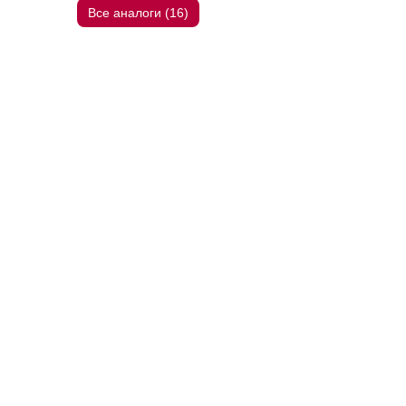
Все аналоги (16)