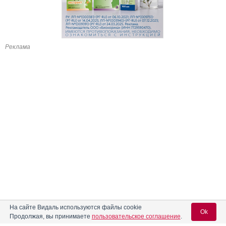
Реклама
На сайте Видаль используются файлы cookie
Ok
Продолжая, вы принимаете
пользовательское соглашение
.