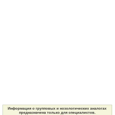
Информация о групповых и нозологических аналогах
предназначена только для специалистов.