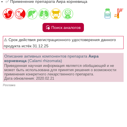
✅ Применение препарата Аира корневища
Поиск аналогов
⚠️ Срок действия регистрационного удостоверения данного
продукта истёк 31.12.25
Описание активных компонентов препарата
Аира
корневища
(Calami rhizomata)
Приведенная научная информация является обобщающей и не
может быть использована для принятия решения о возможности
применения конкретного лекарственного препарата.
Дата обновления: 2020.02.21
Реклама