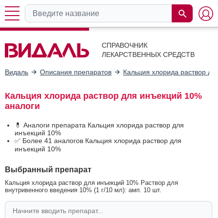
СПРАВОЧНИК
ЛЕКАРСТВЕННЫХ СРЕДСТВ
Видаль
Описания препаратов
Кальция хлорида раствор дл
Кальция хлорида раствор для инъекций 10%
аналоги
💊 Аналоги препарата Кальция хлорида раствор для
инъекций 10%
✅ Более 41 аналогов Кальция хлорида раствор для
инъекций 10%
Выбранный препарат
Кальция хлорида раствор для инъекций 10% Раствор для
внутривенного введения 10% (1 г/10 мл): амп. 10 шт.