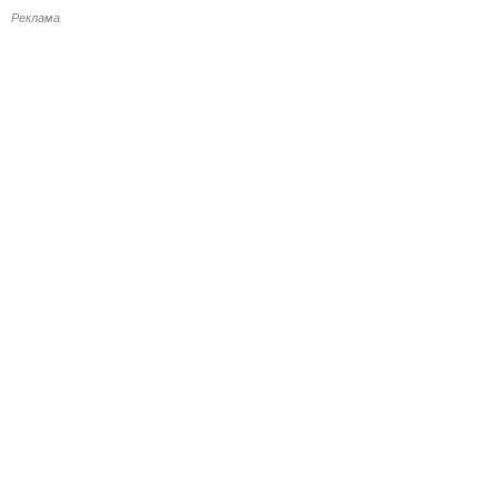
Реклама