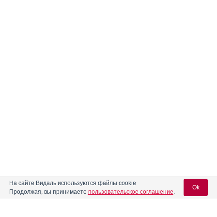
На сайте Видаль используются файлы cookie
Ok
Продолжая, вы принимаете
пользовательское соглашение
.