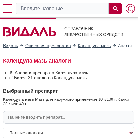
СПРАВОЧНИК
ЛЕКАРСТВЕННЫХ СРЕДСТВ
Видаль
Описания препаратов
Календула мазь
Аналоги
Календула мазь аналоги
💊 Аналоги препарата Календула мазь
✅ Более 31 аналогов Календула мазь
Выбранный препарат
Календула мазь Мазь для наружного применения 10 г/100 г: банки
25 г или 40 г