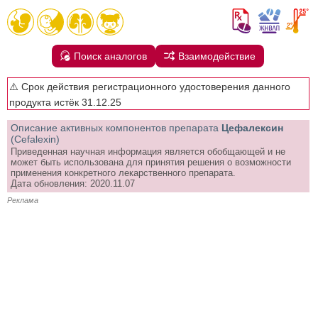
Поиск аналогов
Взаимодействие
⚠️ Срок действия регистрационного удостоверения данного
продукта истёк 31.12.25
Описание активных компонентов препарата
Цефалексин
(Cefalexin)
Приведенная научная информация является обобщающей и не
может быть использована для принятия решения о возможности
применения конкретного лекарственного препарата.
Дата обновления: 2020.11.07
Реклама