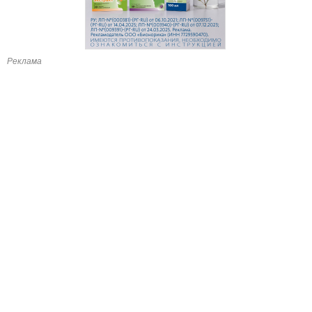
Реклама