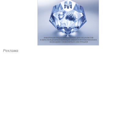
Реклама