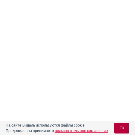
На сайте Видаль используются файлы cookie
Ok
Продолжая, вы принимаете
пользовательское соглашение
.