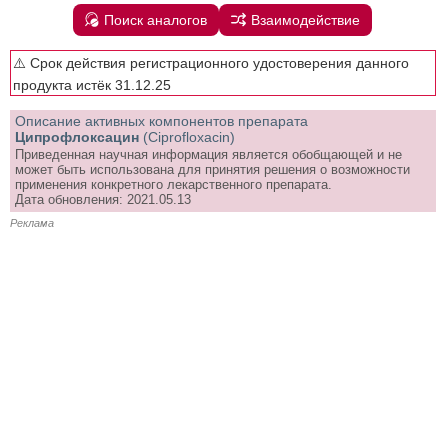
Поиск аналогов
Взаимодействие
⚠️ Срок действия регистрационного удостоверения данного
продукта истёк 31.12.25
Описание активных компонентов препарата
Ципрофлоксацин
(Ciprofloxacin)
Приведенная научная информация является обобщающей и не
может быть использована для принятия решения о возможности
применения конкретного лекарственного препарата.
Дата обновления: 2021.05.13
Реклама