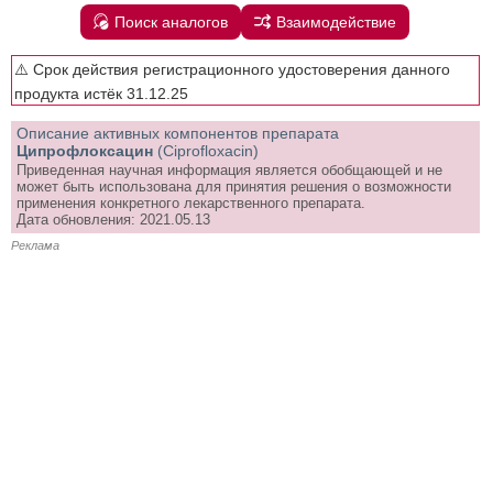
Поиск аналогов
Взаимодействие
⚠️ Срок действия регистрационного удостоверения данного
продукта истёк 31.12.25
Описание активных компонентов препарата
Ципрофлоксацин
(Ciprofloxacin)
Приведенная научная информация является обобщающей и не
может быть использована для принятия решения о возможности
применения конкретного лекарственного препарата.
Дата обновления: 2021.05.13
Реклама