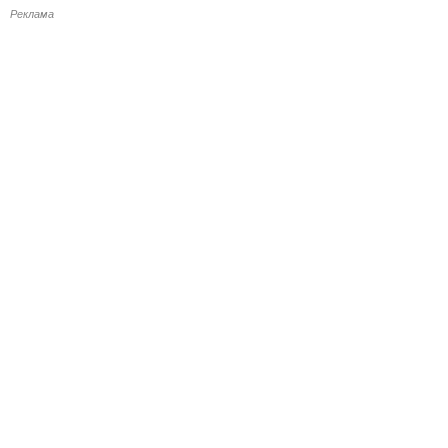
Реклама