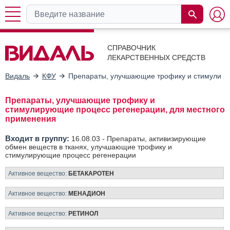
СПРАВОЧНИК
ЛЕКАРСТВЕННЫХ СРЕДСТВ
Видаль
КФУ
Препараты, улучшающие трофику и стимулиру
Препараты, улучшающие трофику и
стимулирующие процесс регенерации, для местного
применения
Входит в группу:
16.08.03 -
Препараты, активизирующие
обмен веществ в тканях, улучшающие трофику и
стимулирующие процесс регенерации
Активное вещество:
БЕТАКАРОТЕН
Активное вещество:
МЕНАДИОН
Активное вещество:
РЕТИНОЛ