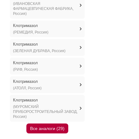
(ИВАНОВСКАЯ
ФАРМАЦЕВТИЧЕСКАЯ ФАБРИКА,
Россия)
Клотримазол
(РЕМЕДИЯ, Россия)
Клотримазол
(ЗЕЛЕНАЯ ДУБРАВА, Россия)
Клотримазол
(РИФ, Россия)
Клотримазол
(АТОЛЛ, Россия)
Клотримазол
(МУРОМСКИЙ
ПРИБОРОСТРОИТЕЛЬНЫЙ ЗАВОД,
Россия)
Все аналоги (29)