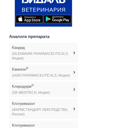
Аналоги препарата
Кандид
(GLENMARK PHARMACEUTICALS,
Индия)
®
Канизон
(AGIO PHARMACEUTICALS, Индия)
®
Клеродерм
(SK MEDITECH, Индия)
Клотримазол
(ФАРМСТАНДАРТ-ЛЕКСРЕДСТВА,
Россия)
Клотримазол