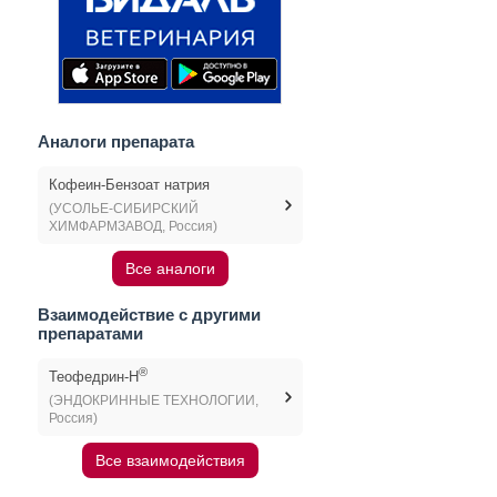
Аналоги препарата
Кофеин-Бензоат натрия
(УСОЛЬЕ-СИБИРСКИЙ
ХИМФАРМЗАВОД, Россия)
Все аналоги
Взаимодействие с другими
препаратами
®
Теофедрин-Н
(ЭНДОКРИННЫЕ ТЕХНОЛОГИИ,
Россия)
Все взаимодействия