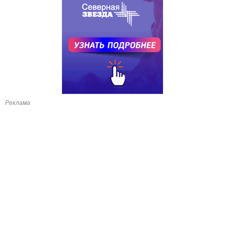
Реклама