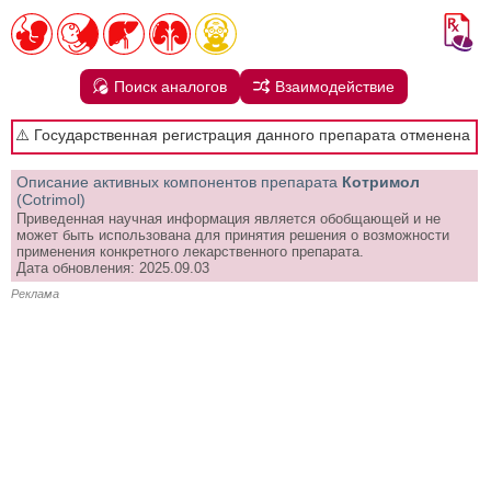
Поиск аналогов
Взаимодействие
⚠️ Государственная регистрация данного препарата отменена
Описание активных компонентов препарата
Котримол
(Cotrimol)
Приведенная научная информация является обобщающей и не
может быть использована для принятия решения о возможности
применения конкретного лекарственного препарата.
Дата обновления: 2025.09.03
Реклама