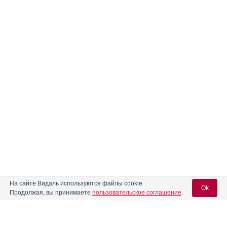
На сайте Видаль используются файлы cookie
Ok
Продолжая, вы принимаете
пользовательское соглашение
.