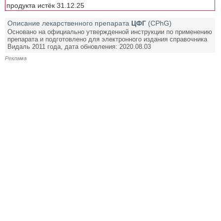
продукта истёк 31.12.25
Описание лекарственного препарата
ЦФГ
(CPhG)
Основано на официально утвержденной инструкции по применению
препарата и подготовлено для электронного издания справочника
Видаль 2011 года, дата обновления: 2020.08.03
Реклама