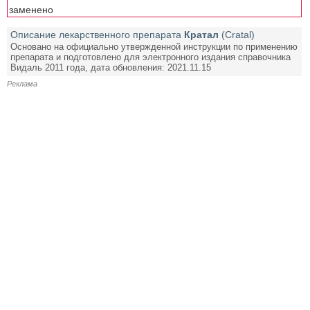
заменено
Описание лекарственного препарата
Кратал
(Cratal)
Основано на официально утвержденной инструкции по применению
препарата и подготовлено для электронного издания справочника
Видаль 2011 года, дата обновления: 2021.11.15
Реклама