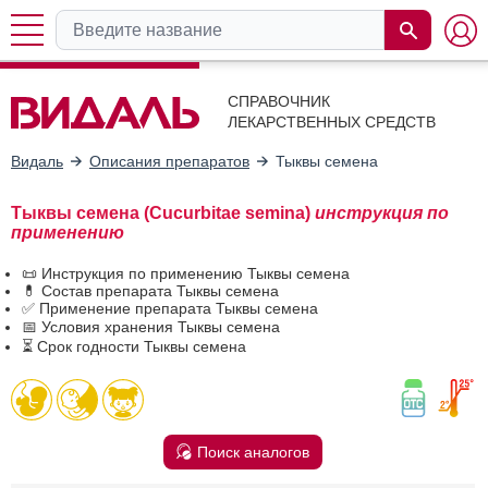
СПРАВОЧНИК
ЛЕКАРСТВЕННЫХ СРЕДСТВ
Видаль
Описания препаратов
Тыквы семена
Тыквы семена (Cucurbitae semina)
инструкция по
применению
📜 Инструкция по применению Тыквы семена
💊 Состав препарата Тыквы семена
✅ Применение препарата Тыквы семена
📅 Условия хранения Тыквы семена
⏳ Срок годности Тыквы семена
Поиск аналогов