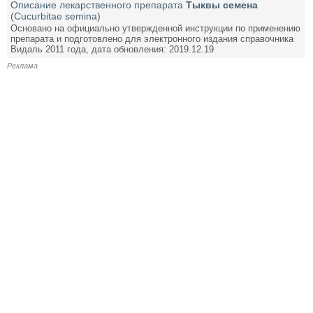
Описание лекарственного препарата
Тыквы семена
(Cucurbitae semina)
Основано на официально утвержденной инструкции по применению
препарата и подготовлено для электронного издания справочника
Видаль 2011 года, дата обновления: 2019.12.19
Реклама