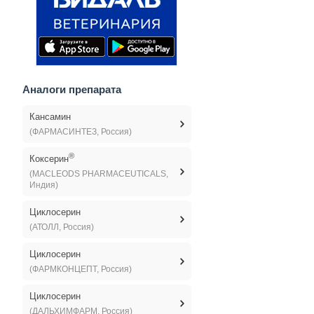
Аналоги препарата
Кансамин
(ФАРМАСИНТЕЗ, Россия)
®
Коксерин
(MACLEODS PHARMACEUTICALS,
Индия)
Циклосерин
(АТОЛЛ, Россия)
Циклосерин
(ФАРМКОНЦЕПТ, Россия)
Циклосерин
(ДАЛЬХИМФАРМ, Россия)