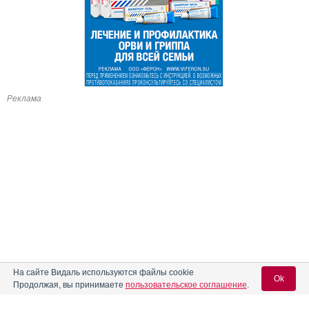
Реклама
На сайте Видаль используются файлы cookie
Ok
Продолжая, вы принимаете
пользовательское соглашение
.