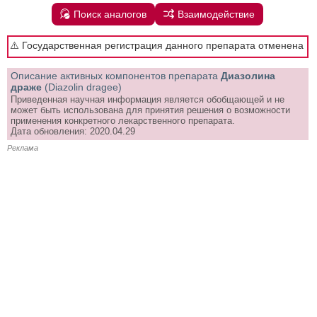
Поиск аналогов
Взаимодействие
⚠️ Государственная регистрация данного препарата отменена
Описание активных компонентов препарата
Диазолина
драже
(Diazolin dragee)
Приведенная научная информация является обобщающей и не
может быть использована для принятия решения о возможности
применения конкретного лекарственного препарата.
Дата обновления: 2020.04.29
Реклама