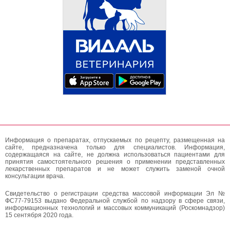
Информация о препаратах, отпускаемых по рецепту, размещенная на
сайте, предназначена только для специалистов. Информация,
содержащаяся на сайте, не должна использоваться пациентами для
принятия самостоятельного решения о применении представленных
лекарственных препаратов и не может служить заменой очной
консультации врача.
Свидетельство о регистрации средства массовой информации Эл №
ФС77-79153 выдано Федеральной службой по надзору в сфере связи,
информационных технологий и массовых коммуникаций (Роскомнадзор)
15 сентября 2020 года.