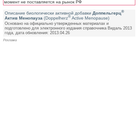
момент не поставляется на рынок РФ
®
Описание биологически активной добавки
Доппельгерц
®
Актив Менопауза
(Doppelherz
Active Menopause)
Основано на официально утвержденных материалах и
подготовлено для электронного издания справочника Видаль 2013
года, дата обновления: 2013.04.26
Реклама