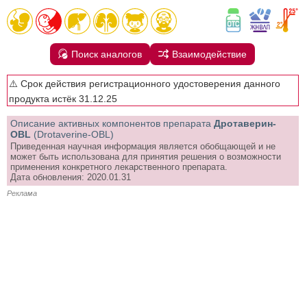
Поиск аналогов
Взаимодействие
⚠️ Срок действия регистрационного удостоверения данного
продукта истёк 31.12.25
Описание активных компонентов препарата
Дротаверин-
OBL
(Drotaverine-OBL)
Приведенная научная информация является обобщающей и не
может быть использована для принятия решения о возможности
применения конкретного лекарственного препарата.
Дата обновления: 2020.01.31
Реклама