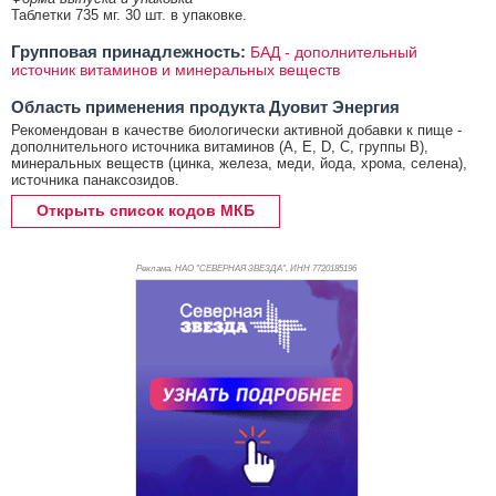
Таблетки 735 мг. 30 шт. в упаковке.
Групповая принадлежность:
БАД - дополнительный
источник витаминов и минеральных веществ
Область применения продукта Дуовит Энергия
Рекомендован в качестве биологически активной добавки к пище -
дополнительного источника витаминов (А, Е, D, C, группы В),
минеральных веществ (цинка, железа, меди, йода, хрома, селена),
источника панаксозидов.
Открыть список кодов МКБ
Реклама. НАО "СЕВЕРНАЯ ЗВЕЗДА", ИНН 772
0185196