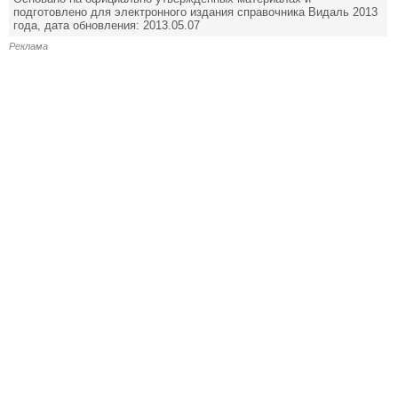
подготовлено для электронного издания справочника Видаль 2013
года, дата обновления: 2013.05.07
Реклама