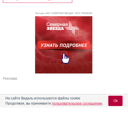
Реклама. НАО "СЕВЕРНАЯ ЗВЕЗДА", ИНН 772
0185196
Реклама
На сайте Видаль используются файлы cookie
Ok
Продолжая, вы принимаете
пользовательское соглашение
.
Содержание
Вход для специалистов