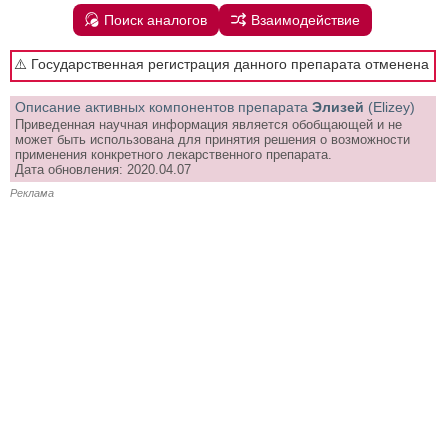
Поиск аналогов
Взаимодействие
⚠️ Государственная регистрация данного препарата отменена
Описание активных компонентов препарата
Элизей
(Elizey)
Приведенная научная информация является обобщающей и не
может быть использована для принятия решения о возможности
применения конкретного лекарственного препарата.
Дата обновления: 2020.04.07
Реклама