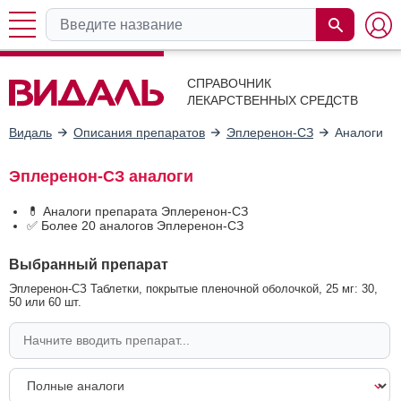
СПРАВОЧНИК
ЛЕКАРСТВЕННЫХ СРЕДСТВ
Видаль
Описания препаратов
Эплеренон-СЗ
Аналоги
Эплеренон-СЗ аналоги
💊 Аналоги препарата Эплеренон-СЗ
✅ Более 20 аналогов Эплеренон-СЗ
Выбранный препарат
Эплеренон-СЗ Таблетки, покрытые пленочной оболочкой, 25 мг: 30,
50 или 60 шт.