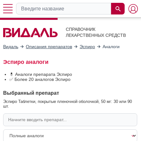
СПРАВОЧНИК
ЛЕКАРСТВЕННЫХ СРЕДСТВ
Видаль
Описания препаратов
Эспиро
Аналоги
Эспиро аналоги
💊 Аналоги препарата Эспиро
✅ Более 20 аналогов Эспиро
Выбранный препарат
Эспиро Таблетки, покрытые пленочной оболочкой, 50 мг: 30 или 90
шт.