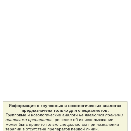
Информация о групповых и нозологических аналогах
предназначена только для специалистов.
Групповые и нозологические аналоги
не являются полными
аналогами препаратов
, решение об их использовании
может быть принято только специалистом при назначении
терапии в отсутствие препаратов первой линии.