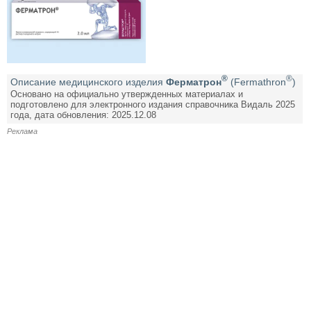
®
®
Описание медицинского изделия
Ферматрон
(Fermathron
)
Основано на официально утвержденных материалах и
подготовлено для электронного издания справочника Видаль 2025
года, дата обновления: 2025.12.08
Реклама