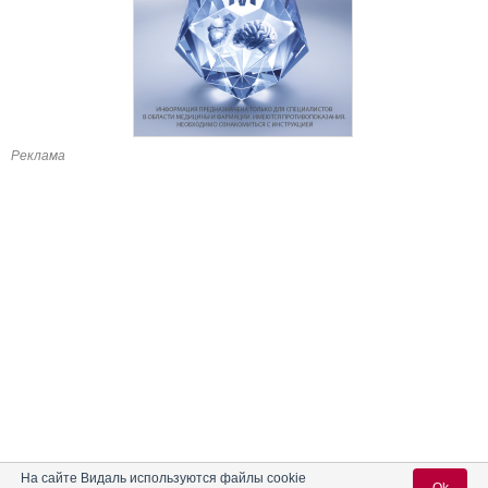
Реклама
На сайте Видаль используются файлы cookie