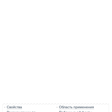
Свойства
Область применения