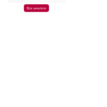
Все аналоги