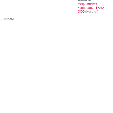
контакты:
Медицинская
Корпорация РАНА
(Россия)
ООО
Реклама