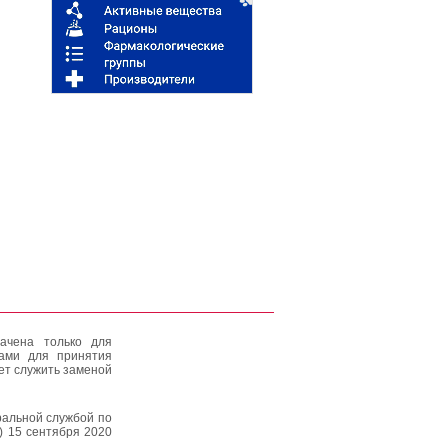
ачена только для
тами для принятия
ет служить заменой
альной службой по
) 15 сентября 2020