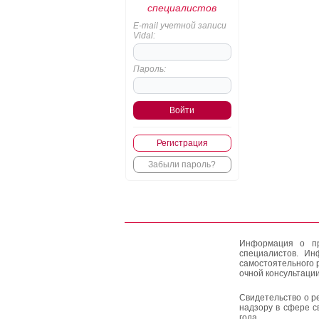
специалистов
E-mail учетной записи
Vidal:
Пароль:
Регистрация
Забыли пароль?
Информация о пр
специалистов. Ин
самостоятельного 
очной консультации
Свидетельство о р
надзору в сфере с
года.