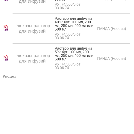
для инфузий
РУ: 74/500/5 от
03.06.74
Рас­твор для ин­фу­зий
40%: бут. 100 мл, 200
Глюкозы раствор
мл, 250 мл, 400 мл или
(Россия)
ПАНДА
500 мл.
для инфузий
РУ: 74/500/5 от
03.06.74
Рас­твор для ин­фу­зий
5%: бут. 100 мл, 200
Глюкозы раствор
мл, 250 мл, 400 мл или
(Россия)
ПАНДА
500 мл.
для инфузий
РУ: 74/500/5 от
03.06.74
Реклама