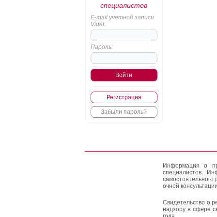
специалистов
E-mail учетной записи
Vidal:
Пароль:
Регистрация
Забыли пароль?
Информация о пр
специалистов. Ин
самостоятельного 
очной консультации
Свидетельство о р
надзору в сфере с
года.