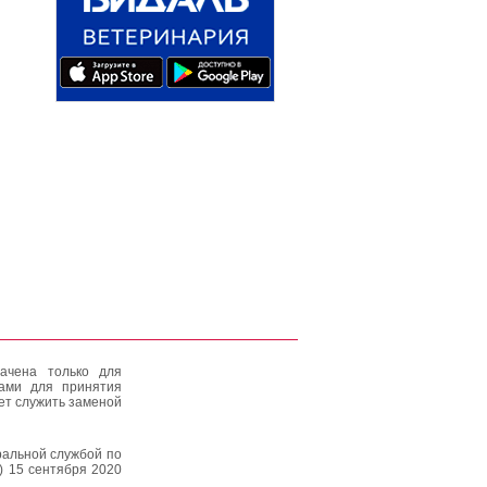
ачена только для
тами для принятия
ет служить заменой
альной службой по
) 15 сентября 2020