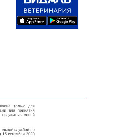
ачена только для
тами для принятия
ет служить заменой
альной службой по
) 15 сентября 2020