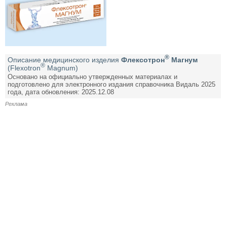
®
Описание медицинского изделия
Флексотрон
Магнум
®
(Flexotron
Magnum)
Основано на официально утвержденных материалах и
подготовлено для электронного издания справочника Видаль 2025
года, дата обновления: 2025.12.08
Реклама