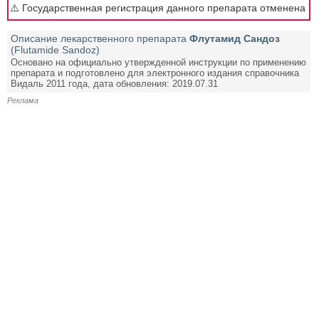
⚠️ Государственная регистрация данного препарата отменена
Описание лекарственного препарата
Флутамид Сандоз
(Flutamide Sandoz)
Основано на официально утвержденной инструкции по применению
препарата и подготовлено для электронного издания справочника
Видаль 2011 года, дата обновления: 2019.07.31
Реклама